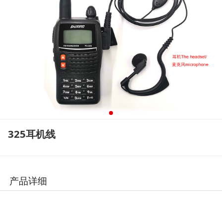
325耳机线
产品详细