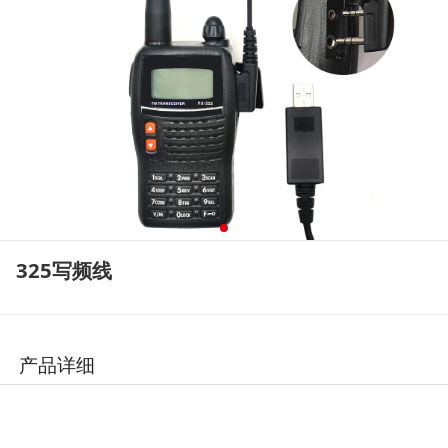
325写频线
产品详细